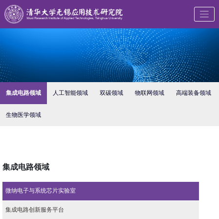
集成电路领域
人工智能领域
双碳领域
物联网领域
高端装备领域
生物医学领域
集成电路领域
微纳电子与系统芯片实验室
集成电路创新服务平台