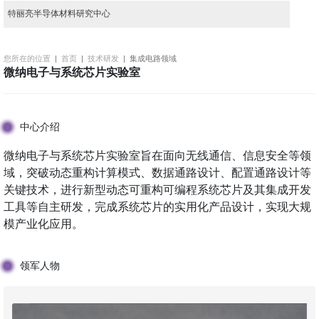
特丽亮半导体材料研究中心
您所在的位置
首页
技术研发
集成电路领域
微纳电子与系统芯片实验室
中心介绍
微纳电子与系统芯片实验室旨在面向无线通信、信息安全等领
域，突破动态重构计算模式、数据通路设计、配置通路设计等
关键技术，进行新型动态可重构可编程系统芯片及其集成开发
工具等自主研发，完成系统芯片的实用化产品设计，实现大规
模产业化应用。
领军人物