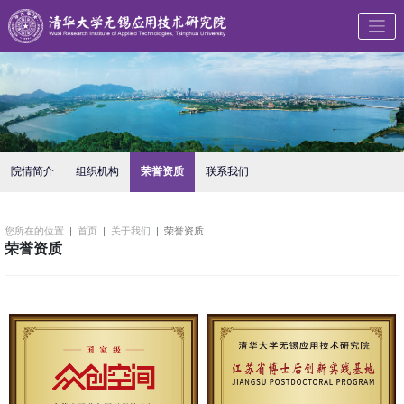
院情简介
组织机构
荣誉资质
联系我们
您所在的位置
首页
关于我们
荣誉资质
荣誉资质