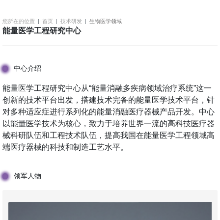
您所在的位置
首页
技术研发
生物医学领域
能量医学工程研究中心
中心介绍
能量医学工程研究中心从“能量消融多疾病领域治疗系统”这一
创新的技术平台出发，搭建技术完备的能量医学技术平台，针
对多种适应症进行系列化的能量消融医疗器械产品开发。中心
以能量医学技术为核心，致力于培养世界一流的高科技医疗器
械科研队伍和工程技术队伍，提高我国在能量医学工程领域高
端医疗器械的科技和制造工艺水平。
领军人物