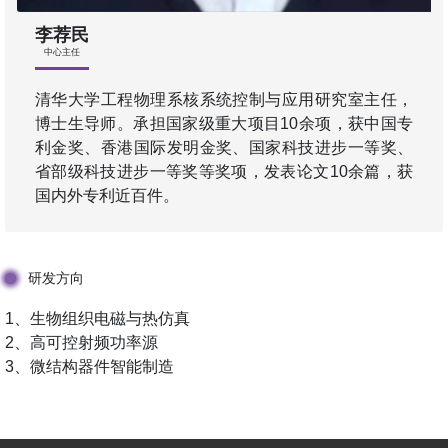
李荐民
中心主任
清华大学工程物理系核系统控制与应用研究室主任，
博士生导师。承担国家级重大项目10余项，获中国专
利金奖、香港国际发明金奖、国家科技进步一等奖、
省部级科技进步一等奖等奖项，发表论文10余篇，获
国内外专利近百件。
研发方向
1、生物组织电磁与热仿真
2、高可控射频功率源
3、微结构器件智能制造