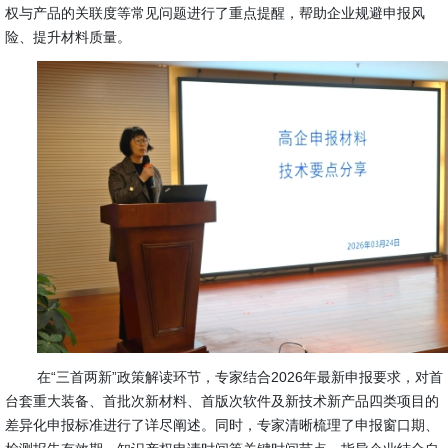
权与产品的关联度等常见问题进行了重点提醒，帮助企业规避申报风
险、提升材料质量。
在“三首两新”政策解读环节，专家结合2026年最新申报要求，对首
台套重大装备、首批次新材料、首版次软件及新技术新产品四类项目的
差异化申报标准进行了详尽阐述。同时，专家清晰梳理了申报窗口期、