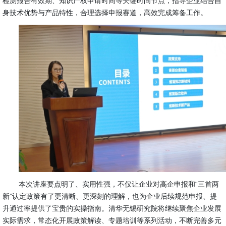
检测报告有效期、知识产权申请时间等关键时间节点，指导企业结合自
身技术优势与产品特性，合理选择申报赛道，高效完成筹备工作。
本次讲座要点明了、实用性强，不仅让企业对高企申报和“三首两
新”认定政策有了更清晰、更深刻的理解，也为企业后续规范申报、提
升通过率提供了宝贵的实操指南。
清华无锡研究院将继续聚焦企业发展
实际需求，常态化开展政策解读、专题培训等系列活动，不断完善多元