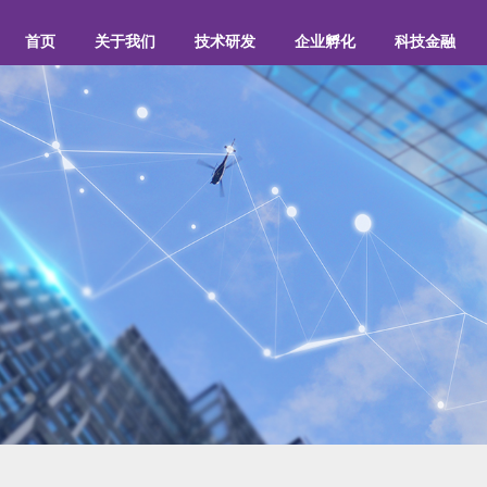
首页
关于我们
技术研发
企业孵化
科技金融