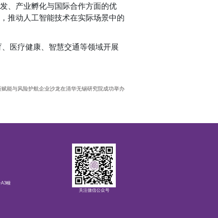
发、产业孵化与国际合作方面的优
，
推动人工智能技术在实际场景中的
育、医疗健康、智慧交通等领域开展
5创新赋能与风险护航企业沙龙在清华无锡研究院成功举办
A3幢
关注微信公众号