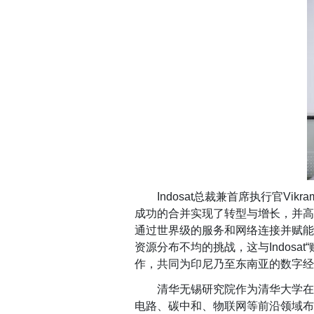
Indosat
总裁兼首席执行官
Vikra
成功的合并实现了转型与增长，并高
通过世界级的服务和网络连接并赋能
资源分布不均的挑战，这与
Indosat
“
作，共同为印尼乃至东南亚的数字经
清华无锡研究院
作为清华大学在
电路、碳中和、物联网等前沿领域布