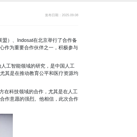
发布日期：2025.09.08
联盟）、
Indosat
在北京
举行了合作备
心
作为重要合作伙伴之一，积极参与
始人工智能领域的研究，是中国人工
尤其是在推动教育公平和医疗资源均
方在科技领域的合作，尤其是在人工
合作意愿的强烈。他相信，此次合作