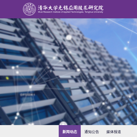
新闻动态
通知公告
媒体报道