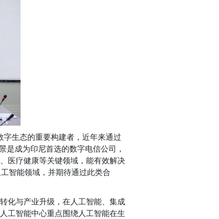
数字生态的重要构建者，近年来通过
景是成为印尼首选的数字电信公司，
、医疗健康等关键领域，能有效解决
人工智能领域，并期待通过此类合
果转化与产业升级
，
在人工智能、集成
人工智能中心
重点围绕人工智能在生