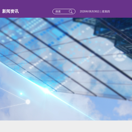
新闻资讯
2026年08月06日 | 星期四