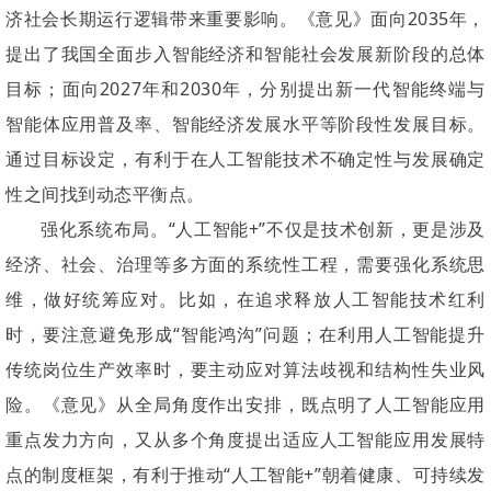
济社会长期运行逻辑带来重要影响。《意见》面向2035年，
提出了我国全面步入智能经济和智能社会发展新阶段的总体
目标；面向2027年和2030年，分别提出新一代智能终端与
智能体应用普及率、智能经济发展水平等阶段性发展目标。
通过目标设定，有利于在人工智能技术不确定性与发展确定
性之间找到动态平衡点。
强化系统布局。“人工智能+”不仅是技术创新，更是涉及
经济、社会、治理等多方面的系统性工程，需要强化系统思
维，做好统筹应对。比如，在追求释放人工智能技术红利
时，要注意避免形成“智能鸿沟”问题；在利用人工智能提升
传统岗位生产效率时，要主动应对算法歧视和结构性失业风
险。《意见》从全局角度作出安排，既点明了人工智能应用
重点发力方向，又从多个角度提出适应人工智能应用发展特
点的制度框架，有利于推动“人工智能+”朝着健康、可持续发