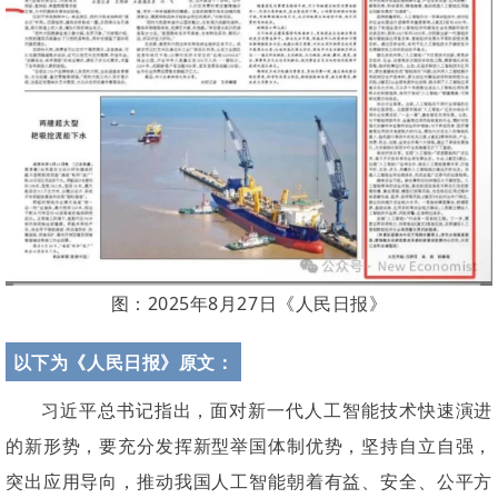
图：2025年8月27日《
人民日报
》
以下为《
人民日报
》原文：
习近平总书记指出，面对新一代人工智能技术快速演进
的新形势，要充分发挥新型举国体制优势，坚持自立自强，
突出应用导向，推动我国人工智能朝着有益、安全、公平方