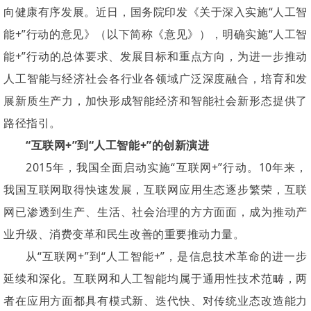
向健康有序发展。近日，国务院印发《关于深入实施“人工智
能+”行动的意见》（以下简称《意见》），明确实施“人工智
能+”行动的总体要求、发展目标和重点方向，为进一步推动
人工智能与经济社会各行业各领域广泛深度融合，培育和发
展新质生产力，加快形成智能经济和智能社会新形态提供了
路径指引。
“互联网+”到“人工智能+”的创新演进
2015年，我国全面启动实施“互联网+”行动。10年来，
我国互联网取得快速发展，互联网应用生态逐步繁荣，互联
网已渗透到生产、生活、社会治理的方方面面，成为推动产
业升级、消费变革和民生改善的重要推动力量。
从“互联网+”到“人工智能+”，是信息技术革命的进一步
延续和深化。互联网和人工智能均属于通用性技术范畴，两
者在应用方面都具有模式新、迭代快、对传统业态改造能力