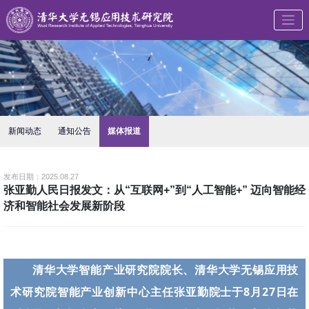
新闻动态
通知公告
媒体报道
发布日期：2025.08.27
张亚勤人民日报发文：从“互联网+”到“人工智能+” 迈向智能经
济和智能社会发展新阶段
清华大学智能产业研究院院长、清华大学无锡应用技
术研究院智能产业创新中心主任张亚勤院士于8月27日在