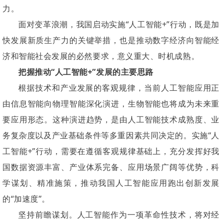
力。
面对变革浪潮，我国启动实施“人工智能+”行动，既是加
快发展新质生产力的关键举措，也是推动数字经济向智能经
济和智能社会发展的必然要求，意义重大、时机成熟。
把握推动“人工智能+”发展的主要思路
根据技术和产业发展的客观规律，当前人工智能应用正
由信息智能向物理智能深化演进，生物智能也将成为未来重
要应用形态。这种演进趋势，是由人工智能技术成熟度、业
务复杂度以及产业基础条件等多重因素共同决定的。实施“人
工智能+”行动，需要在遵循客观规律基础上，充分发挥好我
国数据资源丰富、产业体系完备、应用场景广阔等优势，科
学谋划、精准施策，推动我国人工智能应用跑出创新发展
的“加速度”。
坚持前瞻谋划。人工智能作为一项革命性技术，将对经