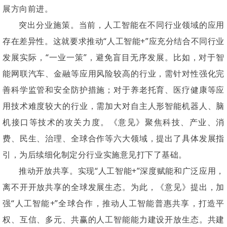
展方向前进。
突出分业施策。当前，人工智能在不同行业领域的应用
存在差异性。这就要求推动“人工智能+”应充分结合不同行业
发展实际，“一业一策”，避免盲目无序发展。比如，对于智
能网联汽车、金融等应用风险较高的行业，需针对性强化完
善科学监管和安全防护措施；对于养老托育、医疗健康等应
用技术难度较大的行业，需加大对自主人形智能机器人、脑
机接口等技术的攻关力度。《意见》聚焦科技、产业、消
费、民生、治理、全球合作等六大领域，提出了具体发展指
引，为后续细化制定分行业实施意见打下了基础。
推动开放共享。实现“人工智能+”深度赋能和广泛应用，
离不开开放共享的全球发展生态。为此，《意见》提出，加
强“人工智能+”全球合作，推动人工智能普惠共享，打造平
权、互信、多元、共赢的人工智能能力建设开放生态。共建