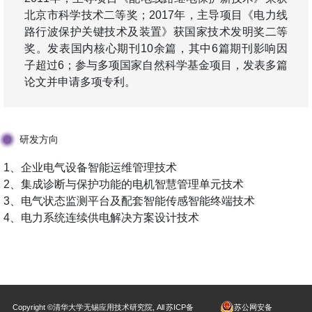
北京市科学技术二等奖；2017年，主导项目《电力线
路行波保护关键技术及装置》获国家技术发明奖二等
奖。发表国内核心期刊10余篇，其中6篇期刊影响因
子超过6；参与多项国家自然科学基金项目，发表多篇
论文并申请多项专利。
研发方向
1、企业电气设备智能运维管理技术
2、集成诊断与保护功能的电机智慧管理单元技术
3、电气状态监测平台及配套智能传感智能终端技术
4、电力系统连续供电解决方案设计技术
苏公网安备
Copyright ©清华大学无锡应用技术研究院, All
苏ICP备